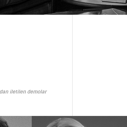
dan iletilen demolar